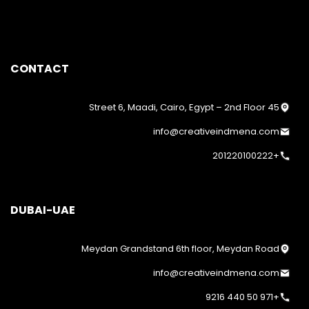
CONTACT
45 Street 6, Maadi, Cairo, Egypt – 2nd Floor
info@creativeindmena.com
+201220100222
DUBAI-UAE
Meydan Grandstand 6th floor, Meydan Road
info@creativeindmena.com
+971 50 440 9216