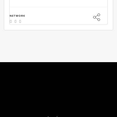
NETWORK