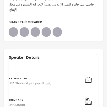
حاصل على جائزة التميز الإعلامي تقديراً لإنجازاته المتميزة في مجال
الإنتاج.
SHARE THIS SPEAKER
Speaker Details
PROFESSION
الرئيس التنفيذي لشركة DNA Studio
COMPANY
DNA Studio