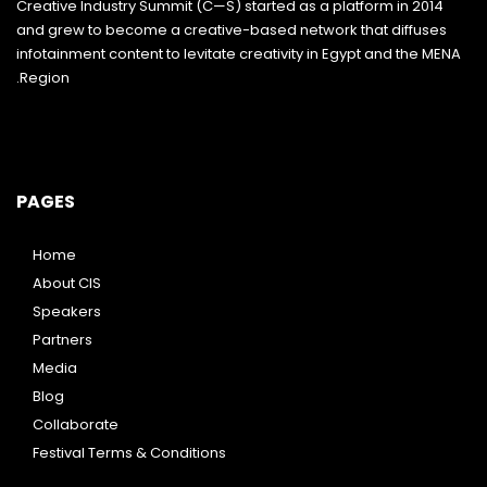
Creative Industry Summit (C—S) started as a platform in 2014
and grew to become a creative-based network that diffuses
infotainment content to levitate creativity in Egypt and the MENA
Region.
PAGES
Home
About CIS
Speakers
Partners
Media
Blog
Collaborate
Festival Terms & Conditions